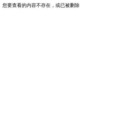
您要查看的内容不存在，或已被删除