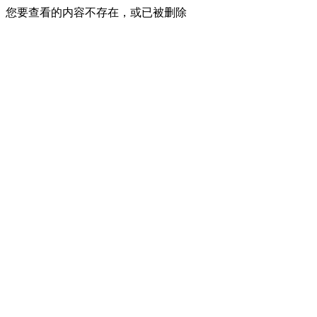
您要查看的内容不存在，或已被删除