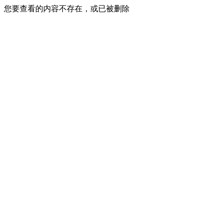
您要查看的内容不存在，或已被删除