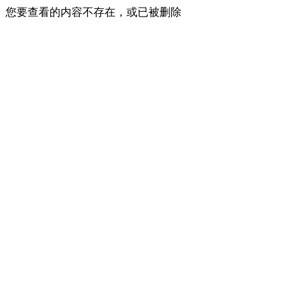
您要查看的内容不存在，或已被删除