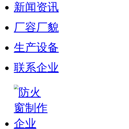
新闻资讯
厂容厂貌
生产设备
联系企业