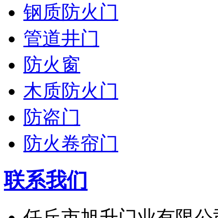
钢质防火门
管道井门
防火窗
木质防火门
防盗门
防火卷帘门
联系我们
任丘市旭升门业有限公