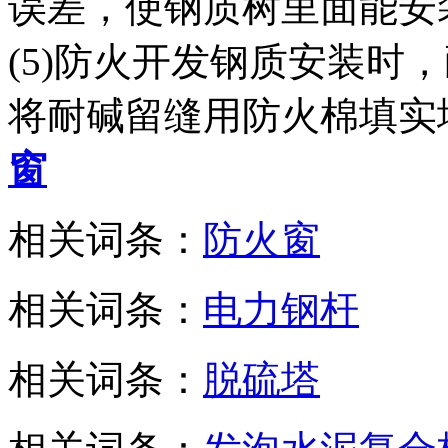
误差，使钢质树里面能安
(5)防火开发钢质安装时
将耐碱留缝用防火棉填实
窗
相关词条：
防火窗
相关词条：
电力钢杆
相关词条：
脱硫塔