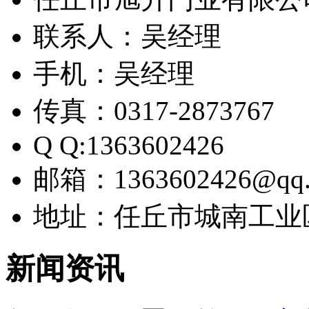
联系人：吴经理
手机：吴经理
传真：0317-2873767
Q Q:1363602426
邮箱：1363602426@qq.
地址：任丘市城南工业
新闻资讯