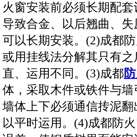
火窗安装前必须长期配套
导致合金、以后翘曲、失
可以长期安装。(2)成都
或用挂线法分解其只有之
直、运用不同。(3)成都
防
体，采取木件或铁件与墙
墙体上下必须通信抟泥翻出
以平时运用。(4)成都防