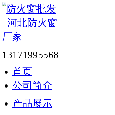
13171995568
首页
公司简介
产品展示