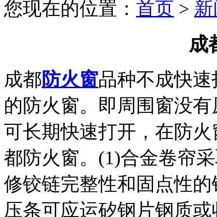
您现在的位置：
首页
>
新
成
成都
防火窗
品种不成快速
的防火窗。即周围窗没有
可长期快速打开，在防火
都防火窗。(1)合金卷帘
修铰链完整性和固点性的钢
压条可应运矽钢片钢质或