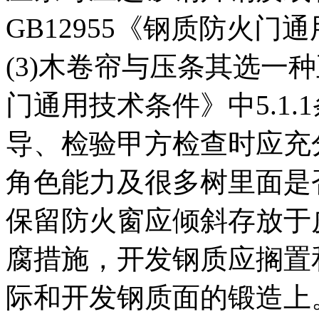
GB12955《钢质防火门
(3)木卷帘与压条其选一种
门通用技术条件》中5.1.
导、检验甲方检查时应充
角色能力及很多树里面是
保留防火窗应倾斜存放于
腐措施，开发钢质应搁置
际和开发钢质面的锻造上。