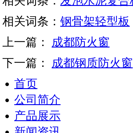
相关词条：
发泡水泥复合
相关词条：
钢骨架轻型板
上一篇：
成都防火窗
下一篇：
成都钢质防火窗
首页
公司简介
产品展示
新闻资讯